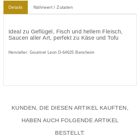
Details
Nährwert / Zutaten
Ideal zu Geflügel, Fisch und hellem Fleisch,
Saucen aller Art, perfekt zu Käse und Tofu
Hersteller: Gourmet Leon D-64625 Bensheim
KUNDEN, DIE DIESEN ARTIKEL KAUFTEN,
HABEN AUCH FOLGENDE ARTIKEL
BESTELLT: