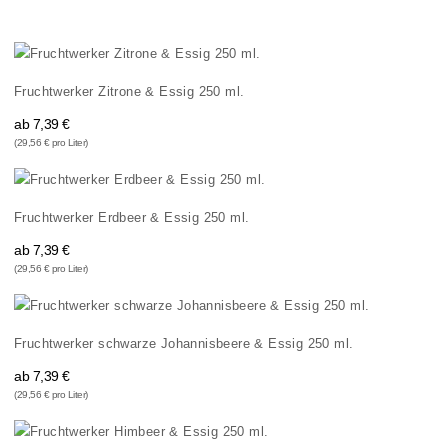
Fruchtwerker Zitrone & Essig 250 ml.
ab
7,39 €
(29,56 € pro Liter)
Fruchtwerker Erdbeer & Essig 250 ml.
ab
7,39 €
(29,56 € pro Liter)
Fruchtwerker schwarze Johannisbeere & Essig 250 ml.
ab
7,39 €
(29,56 € pro Liter)