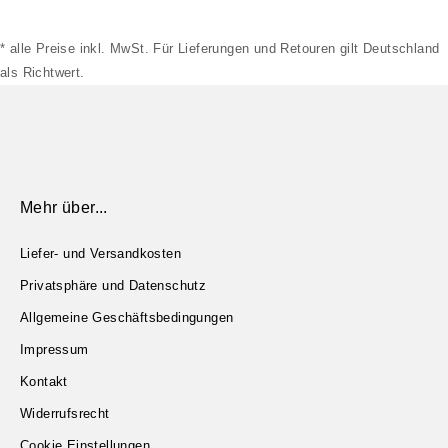
* alle Preise inkl. MwSt. Für Lieferungen und Retouren gilt Deutschland
als Richtwert.
Mehr über...
Liefer- und Versandkosten
Privatsphäre und Datenschutz
Allgemeine Geschäftsbedingungen
Impressum
Kontakt
Widerrufsrecht
Cookie Einstellungen