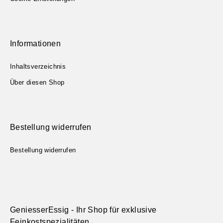
Informationen
Inhaltsverzeichnis
Über diesen Shop
Bestellung widerrufen
Bestellung widerrufen
GeniesserEssig - Ihr Shop für exklusive
Feinkostspezialitäten