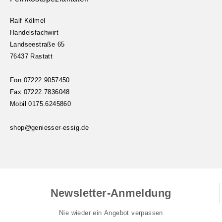
Ralf Kölmel
Handelsfachwirt
Landseestraße 65
76437 Rastatt
Fon 07222.9057450
Fax 07222.7836048
Mobil 0175.6245860
shop@geniesser-essig.de
Newsletter-Anmeldung
Nie wieder ein Angebot verpassen