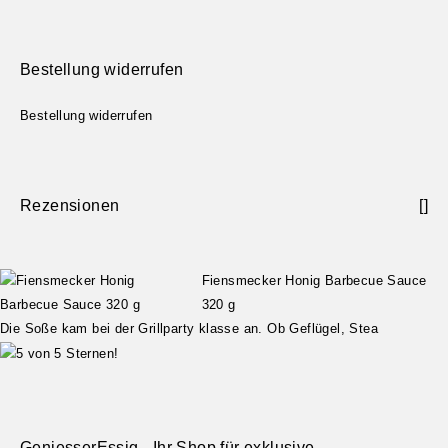
Bestellung widerrufen
Bestellung widerrufen
Rezensionen
[
]
Fiensmecker Honig Barbecue Sauce
320 g
Die Soße kam bei der Grillparty klasse an. Ob Geflügel, Stea
GeniesserEssig - Ihr Shop für exklusive