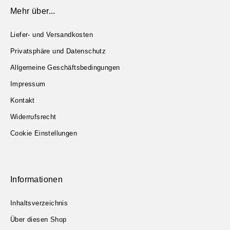
Mehr über...
Liefer- und Versandkosten
Privatsphäre und Datenschutz
Allgemeine Geschäftsbedingungen
Impressum
Kontakt
Widerrufsrecht
Cookie Einstellungen
Informationen
Inhaltsverzeichnis
Über diesen Shop