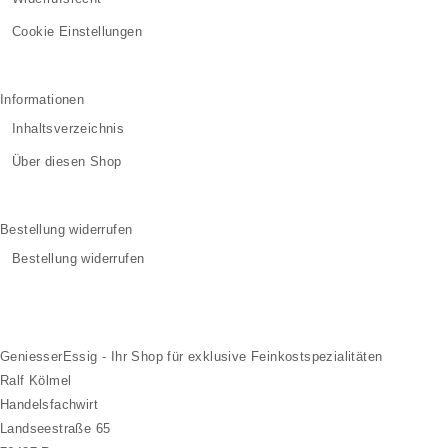
Cookie Einstellungen
Informationen
Inhaltsverzeichnis
Über diesen Shop
Bestellung widerrufen
Bestellung widerrufen
GeniesserEssig - Ihr Shop für exklusive Feinkostspezialitäten
Ralf Kölmel
Handelsfachwirt
Landseestraße 65