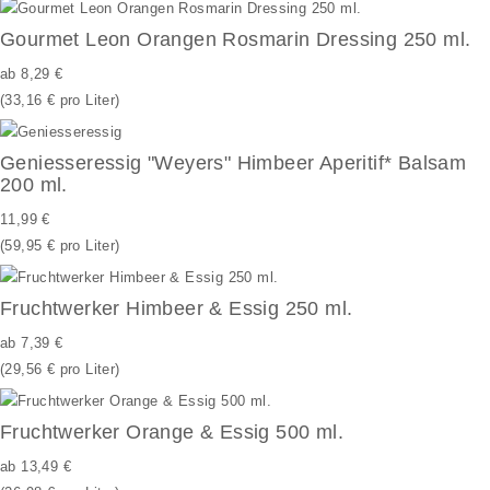
Gourmet Leon Orangen Rosmarin Dressing 250 ml.
ab
8,29 €
(33,16 € pro Liter)
Geniesseressig "Weyers" Himbeer Aperitif* Balsam
200 ml.
11,99 €
(59,95 € pro Liter)
Fruchtwerker Himbeer & Essig 250 ml.
ab
7,39 €
(29,56 € pro Liter)
Fruchtwerker Orange & Essig 500 ml.
ab
13,49 €