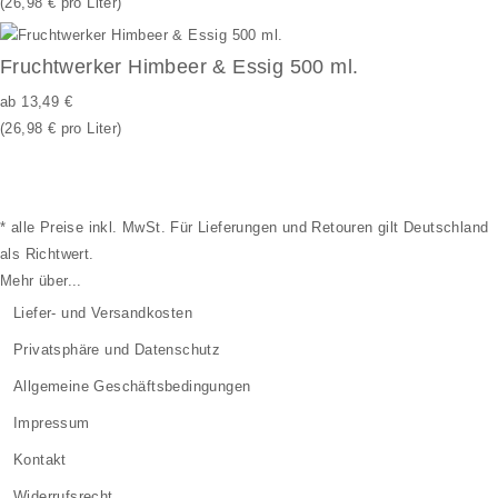
(26,98 € pro Liter)
Fruchtwerker Himbeer & Essig 500 ml.
ab
13,49 €
(26,98 € pro Liter)
* alle Preise inkl. MwSt. Für Lieferungen und Retouren gilt Deutschland
als Richtwert.
Mehr über...
Liefer- und Versandkosten
Privatsphäre und Datenschutz
Allgemeine Geschäftsbedingungen
Impressum
Kontakt
Widerrufsrecht