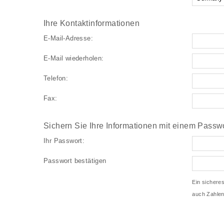
Ihre Kontaktinformationen
E-Mail-Adresse:
E-Mail wiederholen:
Telefon:
Fax:
Sichern Sie Ihre Informationen mit einem Passwo
Ihr Passwort:
Passwort bestätigen
Ein sichere
auch Zahlen