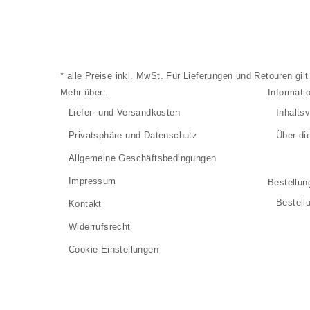
* alle Preise inkl. MwSt. Für Lieferungen und Retouren gil
Mehr über...
Informati
Liefer- und Versandkosten
Inhalts
Privatsphäre und Datenschutz
Über di
Allgemeine Geschäftsbedingungen
Impressum
Bestellun
Bestell
Kontakt
Widerrufsrecht
Cookie Einstellungen